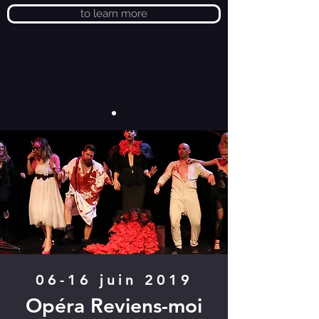
to learn more
Prochain spectacle
06-16 juin 2019
Opéra Reviens-moi