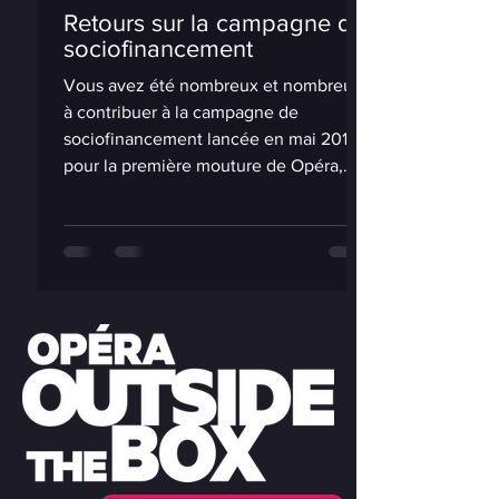
Retours sur la campagne de
sociofinancement
Vous avez été nombreux et nombreuse
à contribuer à la campagne de
sociofinancement lancée en mai 2019
pour la première mouture de Opéra,...